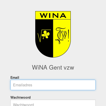
WiNA Gent vzw
Email
Wachtwoord