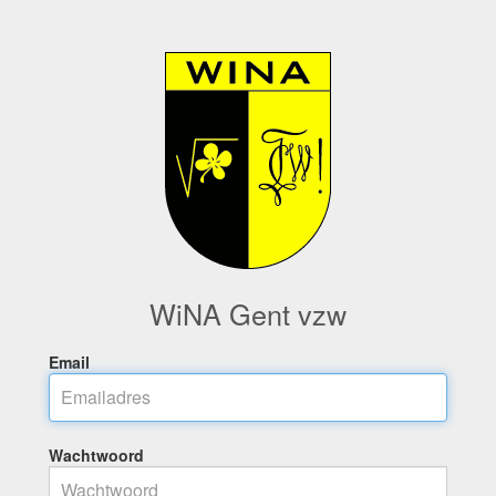
WiNA Gent vzw
Email
Wachtwoord