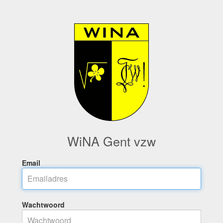
WiNA Gent vzw
Email
Wachtwoord