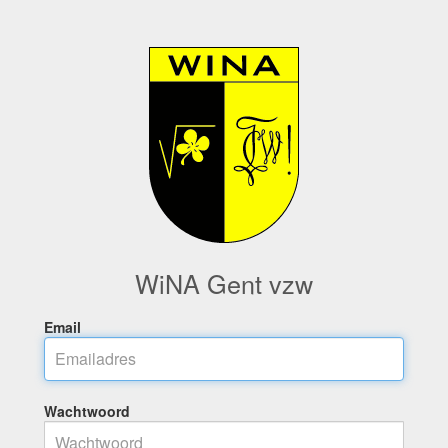
WiNA Gent vzw
Email
Wachtwoord